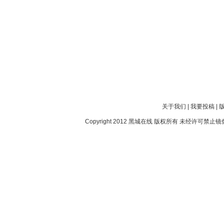
关于我们
|
我要投稿
|
Copyright 2012
黑城在线
版权所有 未经许可禁止镜像