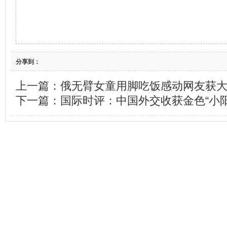
分享到：
上一篇：
俄无臂女童用脚吃饭感动网友获
下一篇：
国际时评：中国外交收获金色“小阳