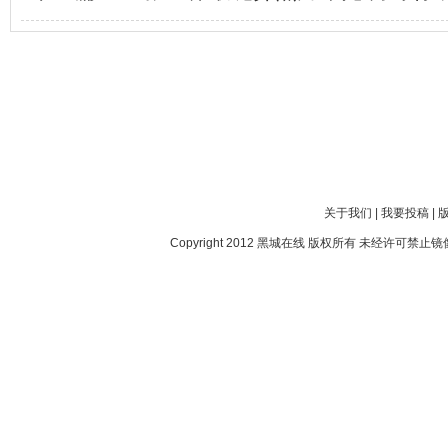
关于我们
|
我要投稿
|
Copyright 2012
黑城在线
版权所有 未经许可禁止镜像