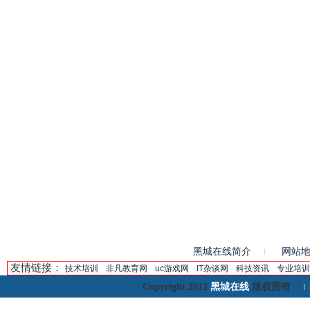
黑城在线简介
网站
友情链接：
技术培训
非凡教育网
uc游戏网
IT杂谈网
科技资讯
专业培训
黑城在线
Copyright 2012
版权所有