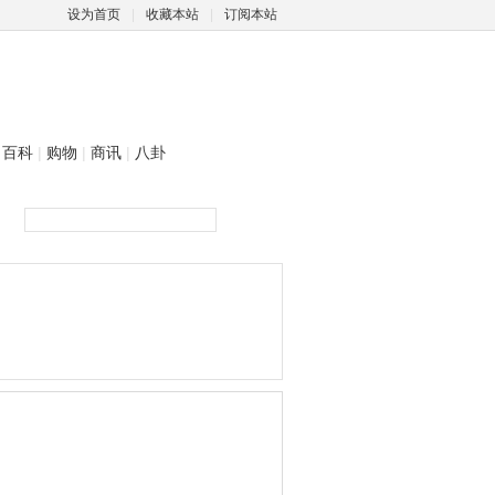
设为首页
|
收藏本站
|
订阅本站
百科
|
购物
|
商讯
|
八卦