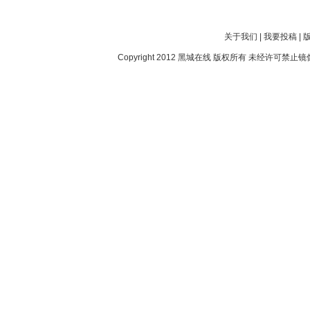
关于我们
|
我要投稿
|
Copyright 2012
黑城在线
版权所有 未经许可禁止镜像