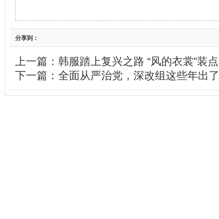
分享到：
上一篇：
韩服踏上复兴之路 “风的衣裳”装
下一篇：
全面从严治党，深改组这些年出