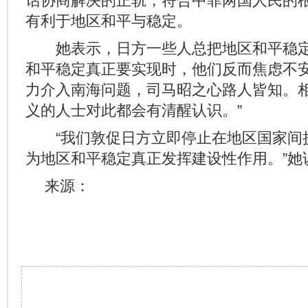
话协商解决的正轨，符合中菲两国人民的
有利于地区和平与稳定。
她表示，日方一些人总把地区和平稳定
和平稳定真正要实现时，他们反而焦虑不安
力介入南海问题，司马昭之心路人皆知。
义的人士对此都会有清醒认识。”
“我们敦促日方立即停止在地区国家间
为地区和平稳定真正发挥建设性作用。”她
来源：