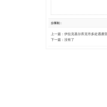
分享到：
上一篇：
伊拉克基尔库克市多处遇袭
下一篇：没有了