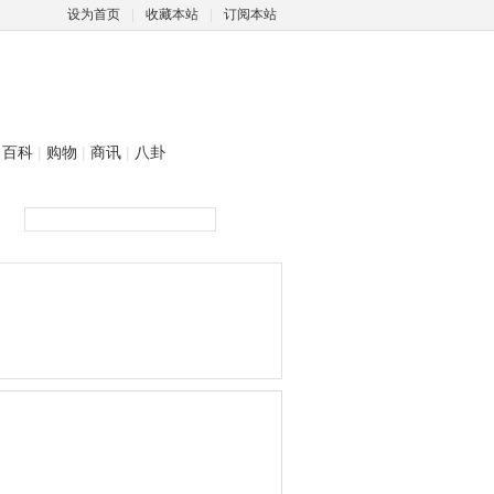
设为首页
|
收藏本站
|
订阅本站
百科
|
购物
|
商讯
|
八卦