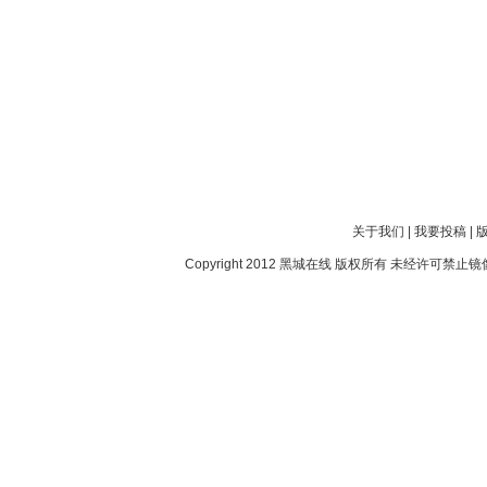
关于我们
|
我要投稿
|
Copyright 2012
黑城在线
版权所有 未经许可禁止镜像