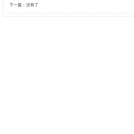
下一篇：没有了