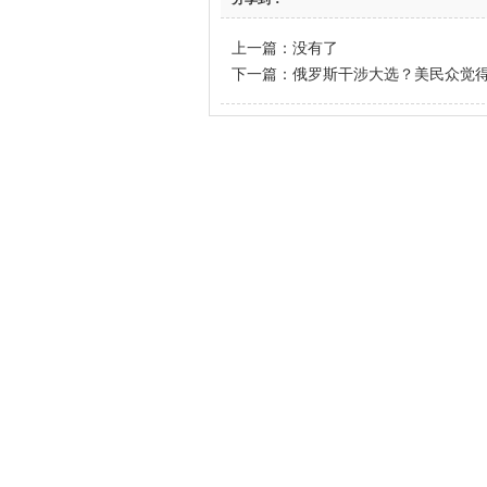
上一篇：没有了
下一篇：
俄罗斯干涉大选？美民众觉