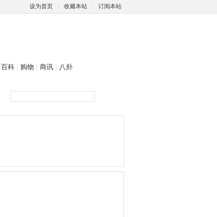
设为首页
|
收藏本站
|
订阅本站
百科
|
购物
|
商讯
|
八卦